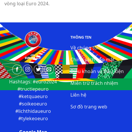
vòng loại Euro 2024.
https://www.facebook.com/euro88top
https://www.youtube.com/@euro88top
https://www.pinterest.com/euro88top/
THÔNG TIN
Về chúng tôi
https://www.reddit.com/user/euro88top/
Chính sách bảo mật
https://www.blogger.com/profile/046249710982451827
Điều khoản và điều kiện
https://gravatar.com/euro88top
Hashtags: #euro2024
Miễn trừ trách nhiệm
#tructiepeuro
https://bit.ly/m/euro88top
Liên hệ
#ketquaeuro
https://euro88top.tumblr.com/
#soikeoeuro
Sơ đồ trang web
#lichthidaueuro
https://www.openstreetmap.org/user/euro88top
#tylekeoeuro
https://linktr.ee/euro88top
Google Map