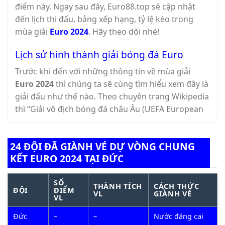
điểm này. Ngay sau đây, Euro88.top sẽ cập nhật
đến lịch thi đấu, bảng xếp hạng, tỷ lệ kèo trong
mùa giải
Euro 2024
. Hãy theo dõi nhé!
Lịch sử hình thành giải bóng đá Euro
Trước khi đến với những thông tin về mùa giải
Euro 2024
thì chúng ta sẽ cùng tìm hiểu xem đây là
giải đấu như thế nào. Theo chuyên trang Wikipedia
thì “Giải vô địch bóng đá châu Âu (UEFA European
Football Championship), thường được biết đến với
tên gọi
UEFA Euro
hay Euro, là giải bóng đá quốc
24 ĐỘI ĐÃ GIÀNH VÉ DỰ VÒNG CHUNG
tế dành cho các đội tuyển quốc gia nam của các
KẾT EURO 2024 TẠI ĐỨC
thành viên Liên đoàn bóng đá châu Âu (UEFA),
nhằm xác định nhà vô địch châu lục của châu Âu.
SỐ
THÀNH TÍCH
CÁCH THỨC
ĐỘI
ĐIỂM
VL
GIÀNH VÉ
Giải đấu thường được tổ chức bốn năm một lần kể
VL
từ năm 1960, ngoại trừ giải năm 2020 được tổ chức
Đức
–
–
Nước đăng cai
vào năm 2021 do đại dịch COVID-19 đang diễn ra ở