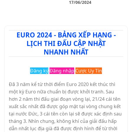
17/06/2024
EURO 2024 - BẢNG XẾP HẠNG -
LỊCH THI ĐẤU CẬP NHẬT
NHANH NHẤT
Đăng ký
Đăng nhập
Cược Uy Tín
Đã 3 năm kể từ thời điểm Euro 2020 kết thúc thì
một kỳ Euro nữa chuẩn bị được khởi tranh. Sau
hơn 2 năm thi đấu giai đoạn vòng lại, 21/24 cái tên
xuất sắc nhất đã được góp mặt tại vòng chung kết
tại nước Đức, 3 cái tên còn lại sẽ được xác định sau
tháng 3. Nhìn chung, không khí của giải đấu hấp
dẫn nhất lục địa già đã được định hình để từ thời