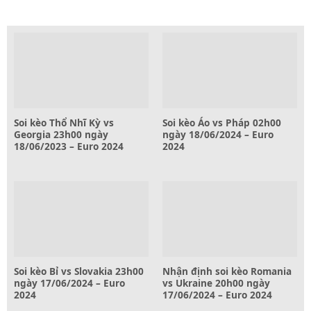
Soi kèo Thổ Nhĩ Kỳ vs
Soi kèo Áo vs Pháp 02h00
Georgia 23h00 ngày
ngày 18/06/2024 – Euro
18/06/2023 – Euro 2024
2024
Soi kèo Bỉ vs Slovakia 23h00
Nhận định soi kèo Romania
ngày 17/06/2024 – Euro
vs Ukraine 20h00 ngày
2024
17/06/2024 – Euro 2024