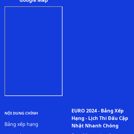
https://sites.google.com/view/euro88top/
EURO 2024 - Bảng Xếp
NỘI DUNG CHÍNH
Hạng - Lịch Thi Đấu Cập
Bảng xếp hạng
Nhật Nhanh Chóng