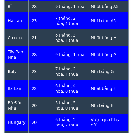
châu Âu.
Được lên lịch vào các năm chẵn giữa các
Bỉ
28
9 thắng, 1 hòa
Nhất bảng A5
giải đấu World Cup, ban đầu nó được gọi là Cúp
7 thắng, 2
các quốc gia châu Âu, và được đổi thành tên hiện
Hà Lan
23
Nhì bảng A5
hòa, 1 thua
tại vào năm 1968. Bắt đầu từ giải đấu năm 1996,
các chức vô địch cụ thể thường được gọi là ” UEFA
6 thắng, 3
Croatia
21
Nhất bảng H
hòa, 1 thua
Euro”; thể thức này kể từ đó đã được áp dụng trở
lại cho các giải đấu trước 1996.
Tây Ban
28
9 thắng, 1 hòa
Nhất bảng G
Nha
7 thắng, 2
Italy
23
Nhì bảng G
hòa, 1 thua
6 thắng, 4
Ba Lan
22
Nhất bảng E
hòa, 0 thua
Bồ Đào
5 thắng, 5
20
Nhì bảng E
Nha
hòa, 0 thua
6 thắng, 2
Vượt qua Play-
Hungary
20
hòa, 2 thua
off
UEFA Euro 2024 – Giải đấu cao nhất dành cho cấp độ đội