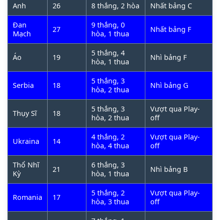
tuyển quốc gia tại Châu Âu
Anh
26
8 thắng, 2 hòa
Nhất bảng C
Đan
9 thắng, 0
27
Nhất bảng F
Mạch
hòa, 1 thua
Trước khi tham gia giải đấu, tất cả các đội không
phải quốc gia đăng cai (tự động đủ điều kiện) sẽ thi
5 thắng, 4
Áo
19
Nhì bảng F
đấu trong giai đoạn vòng loại. Cho đến năm 2016,
hòa, 1 thua
những đội giành chức vô địch có thể thi đấu ở Cúp
5 thắng, 3
Liên đoàn các châu lục. Đương kim vô địch của giải
Serbia
18
Nhì bảng G
hòa, 2 thua
đấu là đội tuyển Ý sau khi vượt qua đội tuyển Anh
bằng loạt đá luân lưu tại UEFA Euro 2020.
5 thắng, 3
Vượt qua Play-
Thụy Sĩ
18
hòa, 2 thua
off
Đây là giải đấu bóng đá được theo dõi nhiều thứ
4 thắng, 2
Vượt qua Play-
Ukraina
14
hai trên thế giới sau FIFA World Cup.
Trận chung
hòa, 4 thua
off
kết Euro 2012 đã được khoảng 300 triệu khán giả
Thổ Nhĩ
6 thắng, 3
toàn cầu theo dõi (Nguồn:
21
Nhì bảng B
Kỳ
hòa, 1 thua
https://vi.wikipedia.org/wiki/Gi%E1%BA%A3i_v%
Như vậy, có thể hiểu rằng
Euro
là giải đấu cao nhất
5 thắng, 2
Vượt qua Play-
Romania
17
hòa, 3 thua
off
cấp đội tuyển quốc gia dành cho 24 đội bóng mạnh
nhất tại Châu Âu.