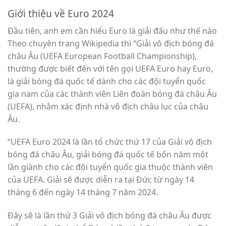
Giới thiệu về Euro 2024
Đầu tiên, anh em cần hiểu Euro là giải đấu như thế nào
Theo chuyên trang Wikipedia thì “Giải vô địch bóng đá
châu Âu (UEFA European Football Championship),
thường được biết đến với tên gọi UEFA Euro hay Euro,
là giải bóng đá quốc tế dành cho các đội tuyển quốc
gia nam của các thành viên Liên đoàn bóng đá châu Âu
(UEFA), nhằm xác định nhà vô địch châu lục của châu
Âu.
“UEFA Euro 2024 là lần tổ chức thứ 17 của Giải vô địch
bóng đá châu Âu, giải bóng đá quốc tế bốn năm một
lần giành cho các đội tuyển quốc gia thuộc thành viên
của UEFA. Giải sẽ được diễn ra tại Đức từ ngày 14
tháng 6 đến ngày 14 tháng 7 năm 2024.
Đây sẽ là lần thứ 3 Giải vô địch bóng đá châu Âu được