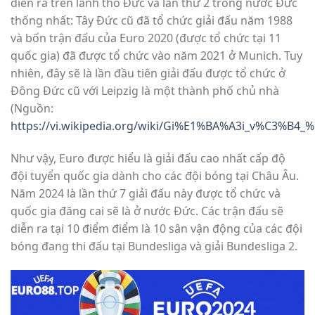
diễn ra trên lãnh thổ Đức và lần thứ 2 trong nước Đức
thống nhất: Tây Đức cũ đã tổ chức giải đấu năm 1988
và bốn trận đấu của Euro 2020 (được tổ chức tại 11
quốc gia) đã được tổ chức vào năm 2021 ở Munich. Tuy
nhiên, đây sẽ là lần đầu tiên giải đấu được tổ chức ở
Đông Đức cũ với Leipzig là một thành phố chủ nhà
(Nguồn:
https://vi.wikipedia.org/wiki/Gi%E1%BA%A3i_v%C
Như vậy, Euro được hiểu là giải đấu cao nhất cấp độ
đội tuyển quốc gia dành cho các đội bóng tại Châu Âu.
Năm 2024 là lần thứ 7 giải đấu này được tổ chức và
quốc gia đăng cai sẽ là ở nước Đức. Các trận đấu sẽ
diễn ra tại 10 điểm điểm là 10 sân vận động của các đội
bóng đang thi đấu tại Bundesliga và giải Bundesliga 2.