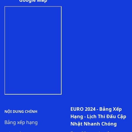
https://sites.google.com/view/euro88top/
EURO 2024 - Bảng Xếp
NỘI DUNG CHÍNH
Hạng - Lịch Thi Đấu Cập
Bảng xếp hạng
Nhật Nhanh Chóng