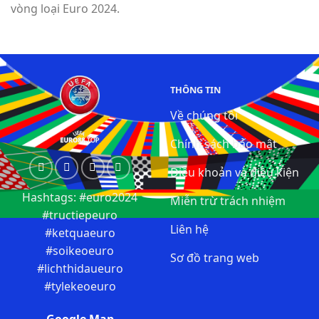
vòng loại Euro 2024.
https://www.facebook.com/euro88top
https://www.youtube.com/@euro88top
https://www.pinterest.com/euro88top/
THÔNG TIN
Về chúng tôi
https://www.reddit.com/user/euro88top/
Chính sách bảo mật
https://www.blogger.com/profile/046249710982451827
Điều khoản và điều kiện
https://gravatar.com/euro88top
Hashtags: #euro2024
Miễn trừ trách nhiệm
#tructiepeuro
https://bit.ly/m/euro88top
Liên hệ
#ketquaeuro
https://euro88top.tumblr.com/
#soikeoeuro
Sơ đồ trang web
#lichthidaueuro
https://www.openstreetmap.org/user/euro88top
#tylekeoeuro
https://linktr.ee/euro88top
Google Map