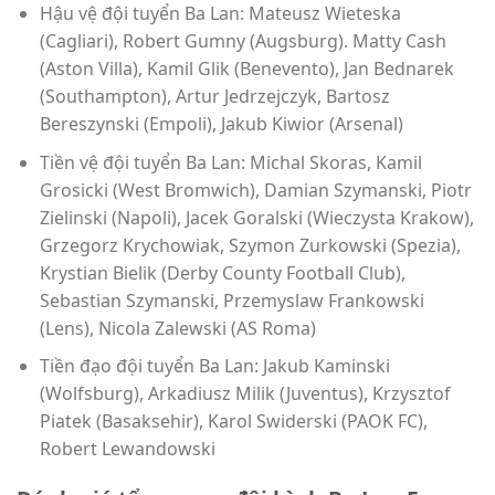
Hậu vệ đội tuyển Ba Lan: Mateusz Wieteska
(Cagliari), Robert Gumny (Augsburg). Matty Cash
(Aston Villa), Kamil Glik (Benevento), Jan Bednarek
(Southampton), Artur Jedrzejczyk, Bartosz
Bereszynski (Empoli), Jakub Kiwior (Arsenal)
Tiền vệ đội tuyển Ba Lan: Michal Skoras, Kamil
Grosicki (West Bromwich), Damian Szymanski, Piotr
Zielinski (Napoli), Jacek Goralski (Wieczysta Krakow),
Grzegorz Krychowiak, Szymon Zurkowski (Spezia),
Krystian Bielik (Derby County Football Club),
Sebastian Szymanski, Przemyslaw Frankowski
(Lens), Nicola Zalewski (AS Roma)
Tiền đạo đội tuyển Ba Lan: Jakub Kaminski
(Wolfsburg), Arkadiusz Milik (Juventus), Krzysztof
Piatek (Basaksehir), Karol Swiderski (PAOK FC),
Robert Lewandowski