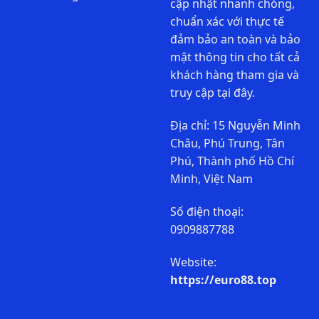
cập nhật nhanh chóng,
chuẩn xác với thực tế
đảm bảo an toàn và bảo
mật thông tin cho tất cả
khách hàng tham gia và
truy cập tại đây.
Địa chỉ:
15 Nguyễn Minh
Châu, Phú Trung, Tân
Phú, Thành phố Hồ Chí
Minh, Việt Nam
Số điện thoại:
0909887788
Website:
https://euro88.top