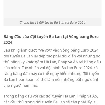
Thông tin về đội tuyển Ba Lan tại Euro 2024
Bảng đấu của đội tuyển Ba Lan tại Vòng bảng Euro
2024
Sau khi giành được “vé vớt” vào Vòng bảng Euro 2024,
đội tuyển Ba Lan lại tiếp tục phải đối diện với những đối
thủ nặng ký khác gồm Hà Lan, Pháp và Áo tại bảng đấu
của mình. Tuy nhiên với đội hình Ba Lan Euro 2024, rõ
ràng bảng đấu này có thể nguy hiểm nhưng đội tuyển
Ba Lan hoàn toàn có thể làm nên những bất ngờ dành
cho người hâm mộ.
Trong bảng đấu với các đội tuyển Hà Lan, Pháp và Áo,
các cầu thủ trong đội tuyển Ba Lan sẽ cần phải lấy lại