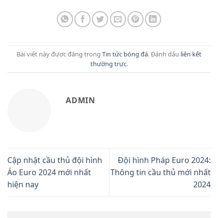
Bài viết này được đăng trong
Tin tức bóng đá
. Đánh dấu
liên kết
thường trực
.
ADMIN
Cập nhật cầu thủ đội hình
Đội hình Pháp Euro 2024:
Áo Euro 2024 mới nhất
Thông tin cầu thủ mới nhất
hiện nay
2024