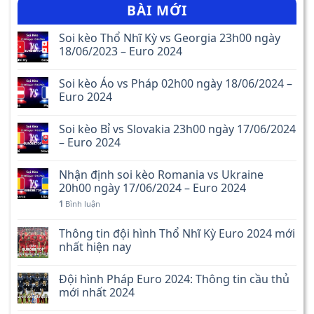
BÀI MỚI
Soi kèo Thổ Nhĩ Kỳ vs Georgia 23h00 ngày
18/06/2023 – Euro 2024
Soi kèo Áo vs Pháp 02h00 ngày 18/06/2024 –
Euro 2024
Soi kèo Bỉ vs Slovakia 23h00 ngày 17/06/2024
– Euro 2024
Nhận định soi kèo Romania vs Ukraine
20h00 ngày 17/06/2024 – Euro 2024
1
Bình luận
Thông tin đội hình Thổ Nhĩ Kỳ Euro 2024 mới
nhất hiện nay
Đội hình Pháp Euro 2024: Thông tin cầu thủ
mới nhất 2024