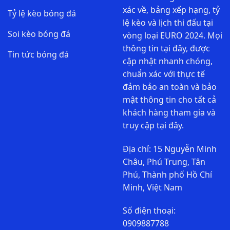
xác về, bảng xếp hạng, tỷ
Tỷ lệ kèo bóng đá
lệ kèo và lịch thi đấu tại
Soi kèo bóng đá
vòng loại EURO 2024. Mọi
thông tin tại đây, được
Tin tức bóng đá
cập nhật nhanh chóng,
chuẩn xác với thực tế
đảm bảo an toàn và bảo
mật thông tin cho tất cả
khách hàng tham gia và
truy cập tại đây.
Địa chỉ:
15 Nguyễn Minh
Châu, Phú Trung, Tân
Phú, Thành phố Hồ Chí
Minh, Việt Nam
Số điện thoại:
0909887788