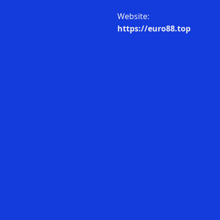
Website:
https://euro88.top