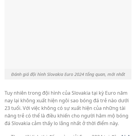
Đánh giá đội hình Slovakia Euro 2024 tổng quan, mới nhất
Tuy nhiên trong đội hình của Slovakia tại kỳ Euro năm
nay lại không xuất hiện ngôi sao bóng đá trẻ nào dưới
23 tuổi. Với việc không có sự xuất hiện của những tài
năng trẻ có thể là điều khiến cho người hâm mộ bóng
đá Slovakia cảm thấy lo lắng nhất ở thời điểm này.