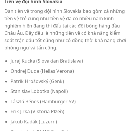
Tiền vệ đội hình Slovakia
Dàn tiền vệ trong đội hình Slovakia bao gồm cả những
tiền vệ trẻ cũng như tiền vệ đã có nhiều năm kinh
nghiệm hiện đang thi đấu tại các đội bóng hàng đầu
Châu Âu. Đây đều là những tiền vệ có khả năng kiểm
soát trận đấu tốt cũng như có đồng thời khả năng chơi
phòng ngự và tấn công.
Juraj Kucka (Slovakian Bratislava)
Ondrej Duda (Hellas Verona)
Patrik Hrošovský (Genk)
Stanislav Lobotka (Napoli)
László Bénes (Hamburger SV)
Erik Jirka (Viktoria Plzeň)
Jakub Kadák (Luzern)