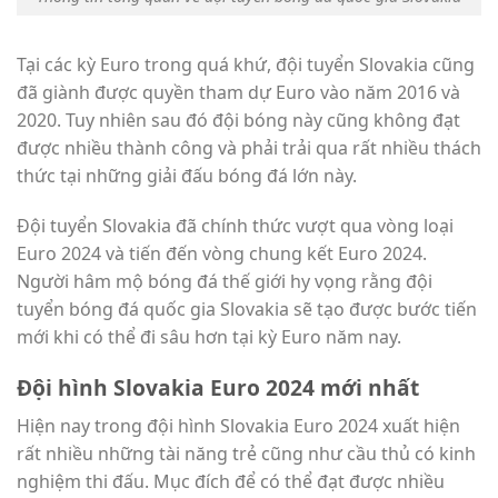
Tại các kỳ Euro trong quá khứ, đội tuyển Slovakia cũng
đã giành được quyền tham dự Euro vào năm 2016 và
2020. Tuy nhiên sau đó đội bóng này cũng không đạt
được nhiều thành công và phải trải qua rất nhiều thách
thức tại những giải đấu bóng đá lớn này.
Đội tuyển Slovakia đã chính thức vượt qua vòng loại
Euro 2024 và tiến đến vòng chung kết Euro 2024.
Người hâm mộ bóng đá thế giới hy vọng rằng đội
tuyển bóng đá quốc gia Slovakia sẽ tạo được bước tiến
mới khi có thể đi sâu hơn tại kỳ Euro năm nay.
Đội hình Slovakia Euro 2024 mới nhất
Hiện nay trong đội hình Slovakia Euro 2024 xuất hiện
rất nhiều những tài năng trẻ cũng như cầu thủ có kinh
nghiệm thi đấu. Mục đích để có thể đạt được nhiều