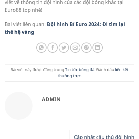
viết về thông tin đội hình của các đội bóng khác tại
Euro88.top nhé!
Bài viết liên quan:
Đội hình Bỉ Euro 2024: Đi tìm lại
thế hệ vàng
Bài viết này được đăng trong
Tin tức bóng đá
. Đánh dấu
liên kết
thường trực
.
ADMIN
Cập nhật cầu thủ đội hình