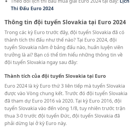
Theo dõi lịch thi đấu mùa giải Euro 2024 tại đây:
Lịch
Thi Đấu Euro 2024
Thông tin đội tuyển Slovakia tại Euro 2024
Trong các kỳ Euro trước đây, đội tuyển Slovakia đã có
thành tích thi đấu như thế nào? Tại Euro 2024, đội
tuyển Slovakia nằm ở bảng đấu nào, huấn luyện viên
trưởng là ai? Bạn có thể tìm hiểu những thông tin về
đội tuyển Slovakia ngay sau đây:
Thành tích của đội tuyển Slovakia tại Euro
Euro 2024 là kỳ Euro thứ 3 liên tiếp mà tuyển Slovakia
được vào Vòng chung kết. Trước đó đội tuyển Slovakia
đã tham dự Euro 2016 và 2020. Tại kỳ Euro 2016, đội
tuyển Slovakia vào đến vòng 1/8, tuy nhiên trước trận
thua 3-0 trước đội tuyển Đức, đội tuyển Slovakia đã
phải dừng lại ở kỳ Euro này.