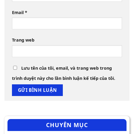
Email
*
Trang web
Lưu tên của tôi, email, và trang web trong
trình duyệt này cho lần bình luận kế tiếp của tôi.
CHUYÊN MỤC