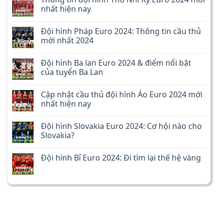
nhất hiện nay
Đội hình Pháp Euro 2024: Thông tin cầu thủ
mới nhất 2024
Đội hình Ba lan Euro 2024 & điểm nổi bật
của tuyển Ba Lan
Cập nhật cầu thủ đội hình Áo Euro 2024 mới
nhất hiện nay
Đội hình Slovakia Euro 2024: Cơ hội nào cho
Slovakia?
Đội hình Bỉ Euro 2024: Đi tìm lại thế hệ vàng