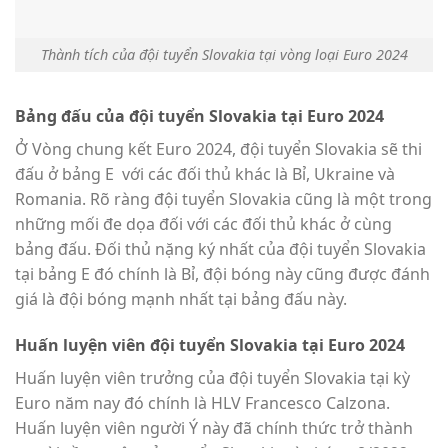
Thành tích của đội tuyển Slovakia tại vòng loại Euro 2024
Bảng đấu của đội tuyển Slovakia tại Euro 2024
Ở Vòng chung kết Euro 2024, đội tuyển Slovakia sẽ thi
đấu ở bảng E với các đối thủ khác là Bỉ, Ukraine và
Romania. Rõ ràng đội tuyển Slovakia cũng là một trong
những mối đe dọa đối với các đối thủ khác ở cùng
bảng đấu. Đối thủ nặng ký nhất của đội tuyển Slovakia
tại bảng E đó chính là Bỉ, đội bóng này cũng được đánh
giá là đội bóng mạnh nhất tại bảng đấu này.
Huấn luyện viên đội tuyển Slovakia tại Euro 2024
Huấn luyện viên trưởng của đội tuyển Slovakia tại kỳ
Euro năm nay đó chính là HLV Francesco Calzona.
Huấn luyện viên người Ý này đã chính thức trở thành