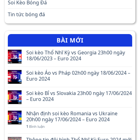
Soi Kèo Bóng Đá
Tin tức bóng đá
BÀI MỚI
Soi kèo Thổ Nhĩ Kỳ vs Georgia 23h00 ngày
18/06/2023 – Euro 2024
Soi kèo Áo vs Pháp 02h00 ngày 18/06/2024 –
Euro 2024
Soi kèo Bỉ vs Slovakia 23h00 ngày 17/06/2024
– Euro 2024
Nhận định soi kèo Romania vs Ukraine
20h00 ngày 17/06/2024 – Euro 2024
1
Bình luận
Thông tin đội hình Thổ Nhĩ Kỳ Euro 2024 mới