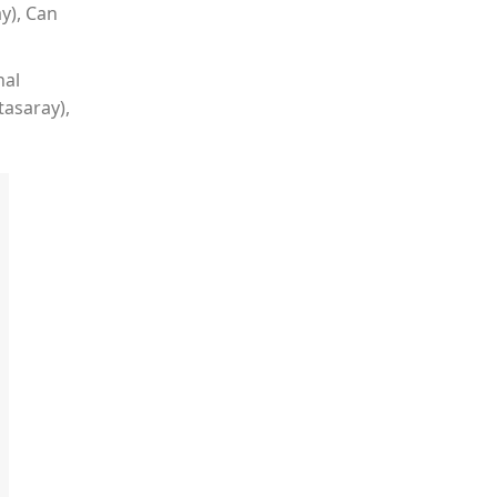
y), Can
nal
tasaray),