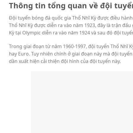
Thông tin tổng quan về đội tuyể
Đội tuyển bóng đá quốc gia Thổ Nhĩ Kỳ được điều hành 
Thổ Nhĩ Kỳ được diễn ra vào năm 1923, đây là trận đấu 
Kỳ tại Olympic diễn ra vào năm 1924 và sau đó đội tuy
Trong giai đoạn từ năm 1960-1997, đội tuyển Thổ Nhĩ Kỳ
hay Euro. Tuy nhiên chính ở giai đoạn này mà đội tuyển
dần xuất hiện cải thiện đội hình của đội tuyển này.