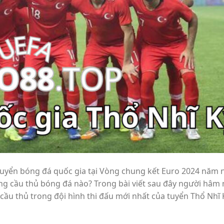
tuyển bóng đá quốc gia tại Vòng chung kết Euro 2024 năm n
 cầu thủ bóng đá nào? Trong bài viết sau đây người hâm
 cầu thủ trong đội hình thi đấu mới nhất của tuyển Thổ Nhĩ 