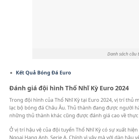
Danh sách cầu t
Kết Quả Bóng Đá Euro
Đánh giá đội hình Thổ Nhĩ Kỳ Euro 2024
Trong đội hình của Thổ Nhĩ Kỳ tại Euro 2024, vị trí th
lạc bộ bóng đá Châu Âu. Thủ thành đang được người h
những thủ thành khác cũng được đánh giá cao về thực 
Ở vị trí hậu vệ của đội tuyển Thổ Nhĩ Kỳ có sự xuất hiệ
Ngoại Hạng Anh, Serie A. Chính vì vậy mà với dàn hậu vệ