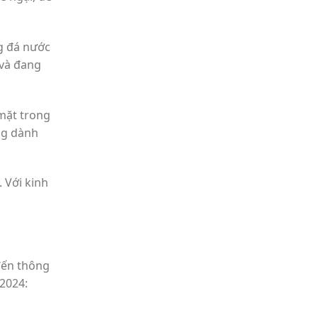
ng đá nước
 và đang
 mặt trong
ng dành
 Với kinh
đến thông
 2024: