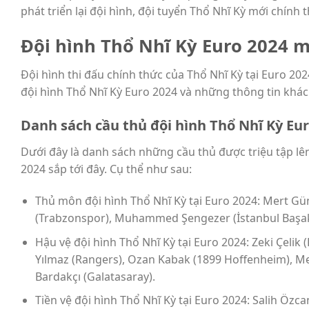
phát triển lại đội hình, đội tuyển Thổ Nhĩ Kỳ mới chính
Đội hình Thổ Nhĩ Kỳ Euro 2024 m
Đội hình thi đấu chính thức của Thổ Nhĩ Kỳ tại Euro 20
đội hình Thổ Nhĩ Kỳ Euro 2024 và những thông tin khác 
Danh sách cầu thủ đội hình Thổ Nhĩ Kỳ Eur
Dưới đây là danh sách những cầu thủ được triệu tập lê
2024 sắp tới đây. Cụ thể như sau:
Thủ môn đội hình Thổ Nhĩ Kỳ tại Euro 2024: Mert Gü
(Trabzonspor), Muhammed Şengezer (İstanbul Başak
Hậu vệ đội hình Thổ Nhĩ Kỳ tại Euro 2024: Zeki Çelik
Yılmaz (Rangers), Ozan Kabak (1899 Hoffenheim), Me
Bardakçı (Galatasaray).
Tiền vệ đội hình Thổ Nhĩ Kỳ tại Euro 2024: Salih Öz