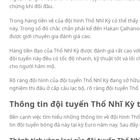
chừng khi đối đầu.
Trong hàng tiền vệ của đội hình Thổ Nhĩ Kỳ có thể thấ
này. Trong số đó chắc chắn phải kể đến Hakan Çalhan
được giới chuyên gia đánh giá cao.
Hàng tiền đạo của Thổ Nhĩ Kỳ được đánh giá rất cao vớ
đội tuyển này đều có tốc độ nhanh, kỹ thuật tốt và lối
cho người hâm mộ.
Rõ ràng đội hình của đội tuyển Thổ Nhĩ Kỳ đang sở hữ
nghiệm thi đấu ở cấp câu lạc bộ, rõ ràng đội tuyển Thổ
Thông tin đội tuyển Thổ Nhĩ Kỳ t
Bên cạnh việc tìm hiểu những thông tin về đội hình T
tin đội tuyển bóng đá này tại kỳ Euro năm nay. Sau đây 