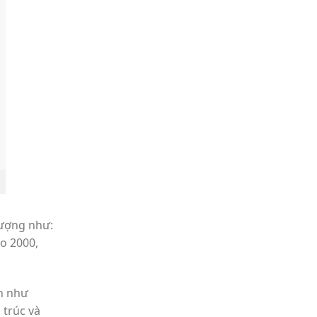
tượng như:
ro 2000,
ớn như
 trúc và