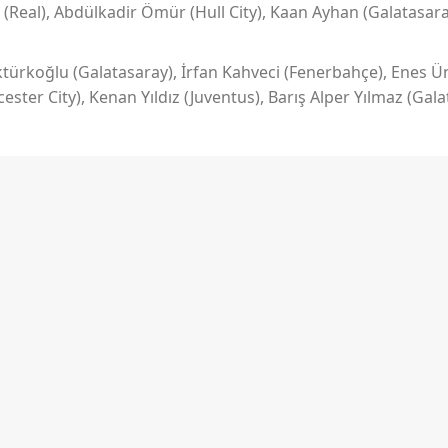
 (Real), Abdülkadir Ömür (Hull City), Kaan Ayhan (Galatasara
türkoğlu (Galatasaray), İrfan Kahveci (Fenerbahçe), Enes Ü
ester City), Kenan Yıldız (Juventus), Barış Alper Yılmaz (Gala