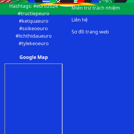
Hashtags: #euro2024
Miễn trừ trách nhiệm
#tructiepeuro
Liên hệ
#ketquaeuro
#soikeoeuro
Sơ đồ trang web
#lichthidaueuro
#tylekeoeuro
Google Map