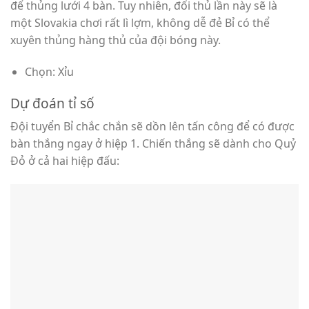
để thủng lưới 4 bàn. Tuy nhiên, đối thủ lần này sẽ là
một Slovakia chơi rất lì lợm, không dễ đẻ Bỉ có thể
xuyên thủng hàng thủ của đội bóng này.
Chọn: Xỉu
Dự đoán tỉ số
Đội tuyển Bỉ chắc chắn sẽ dồn lên tấn công để có được
bàn thắng ngay ở hiệp 1. Chiến thắng sẽ dành cho Quỷ
Đỏ ở cả hai hiệp đấu: