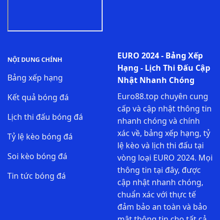
EURO 2024 - Bảng Xếp
NỘI DUNG CHÍNH
Hạng - Lịch Thi Đấu Cập
Bảng xếp hạng
Nhật Nhanh Chóng
Euro88.top chuyên cung
Kết quả bóng đá
cấp và cập nhật thông tin
Lịch thi đấu bóng đá
nhanh chóng và chính
xác về, bảng xếp hạng, tỷ
Tỷ lệ kèo bóng đá
lệ kèo và lịch thi đấu tại
Soi kèo bóng đá
vòng loại EURO 2024. Mọi
thông tin tại đây, được
Tin tức bóng đá
cập nhật nhanh chóng,
chuẩn xác với thực tế
đảm bảo an toàn và bảo
mật thông tin cho tất cả