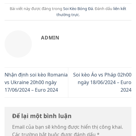
Bài viết này được đăng trong
Soi Kèo Bóng Đá
. Đánh dấu
liên kết
thường trực
.
ADMIN
Nhận định soi kèo Romania
Soi kèo Áo vs Pháp 02h00
vs Ukraine 20h00 ngày
ngày 18/06/2024 – Euro
17/06/2024 – Euro 2024
2024
Để lại một bình luận
Email của bạn sẽ không được hiển thị công khai.
Các trường bắt buộc được đánh dấu
*