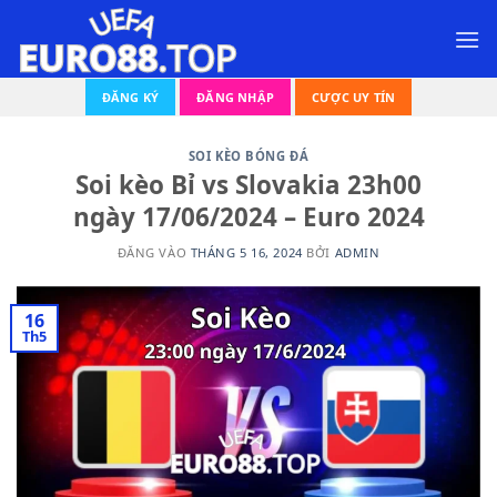
Bỏ
qua
nội
dung
ĐĂNG KÝ
ĐĂNG NHẬP
CƯỢC UY TÍN
SOI KÈO BÓNG ĐÁ
Soi kèo Bỉ vs Slovakia 23h00
ngày 17/06/2024 – Euro 2024
ĐĂNG VÀO
THÁNG 5 16, 2024
BỞI
ADMIN
16
Th5