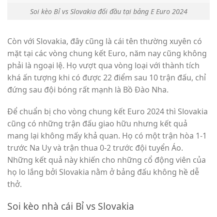
Soi kèo Bỉ vs Slovakia đối đầu tại bảng E Euro 2024
Còn với Slovakia, đây cũng là cái tên thường xuyên có
mặt tại các vòng chung kết Euro, năm nay cũng không
phải là ngoại lệ. Họ vượt qua vòng loại với thành tích
khá ấn tượng khi có được 22 điểm sau 10 trận đấu, chỉ
đứng sau đội bóng rất mạnh là Bồ Đào Nha.
Để chuẩn bị cho vòng chung kết Euro 2024 thì Slovakia
cũng có những trận đấu giao hữu nhưng kết quả
mang lại không mấy khả quan. Họ có một trận hòa 1-1
trước Na Uy và trận thua 0-2 trước đội tuyển Áo.
Những kết quả này khiến cho những cổ động viên của
họ lo lắng bởi Slovakia nằm ở bảng đấu không hề dễ
thở.
Soi kèo nhà cái Bỉ vs Slovakia