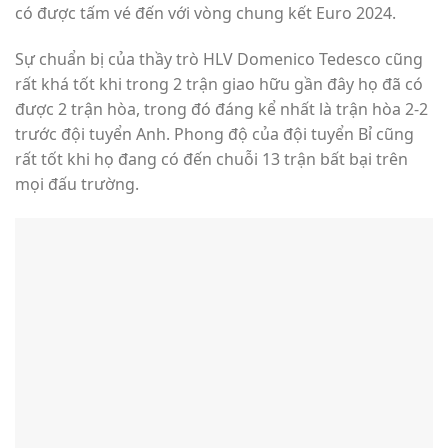
có được tấm vé đến với vòng chung kết Euro 2024.
Sự chuẩn bị của thầy trò HLV Domenico Tedesco cũng
rất khá tốt khi trong 2 trận giao hữu gần đây họ đã có
được 2 trận hòa, trong đó đáng kể nhất là trận hòa 2-2
trước đội tuyển Anh. Phong độ của đội tuyển Bỉ cũng
rất tốt khi họ đang có đến chuỗi 13 trận bất bại trên
mọi đấu trường.