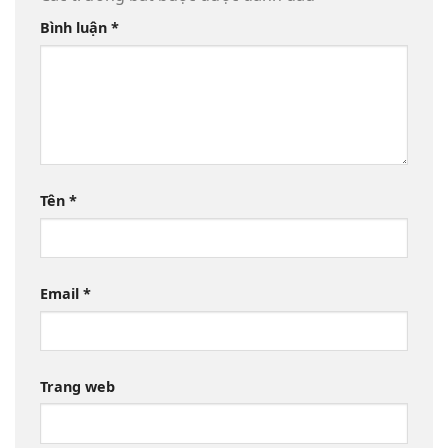
Bình luận
*
Tên
*
Email
*
Trang web