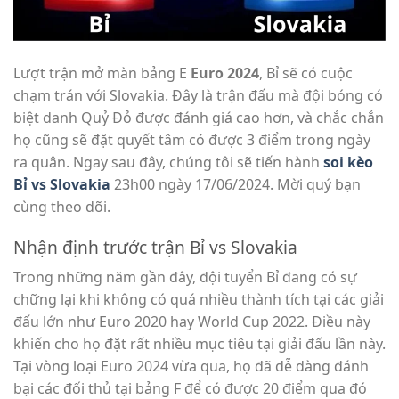
Lượt trận mở màn bảng E
Euro 2024
, Bỉ sẽ có cuộc
chạm trán với Slovakia. Đây là trận đấu mà đội bóng có
biệt danh Quỷ Đỏ được đánh giá cao hơn, và chắc chắn
họ cũng sẽ đặt quyết tâm có được 3 điểm trong ngày
ra quân. Ngay sau đây, chúng tôi sẽ tiến hành
soi kèo
Bỉ vs Slovakia
23h00 ngày 17/06/2024. Mời quý bạn
cùng theo dõi.
Nhận định trước trận Bỉ vs Slovakia
Trong những năm gần đây, đội tuyển Bỉ đang có sự
chững lại khi không có quá nhiều thành tích tại các giải
đấu lớn như Euro 2020 hay World Cup 2022. Điều này
khiến cho họ đặt rất nhiều mục tiêu tại giải đấu lần này.
Tại vòng loại Euro 2024 vừa qua, họ đã dễ dàng đánh
bại các đối thủ tại bảng F để có được 20 điểm qua đó