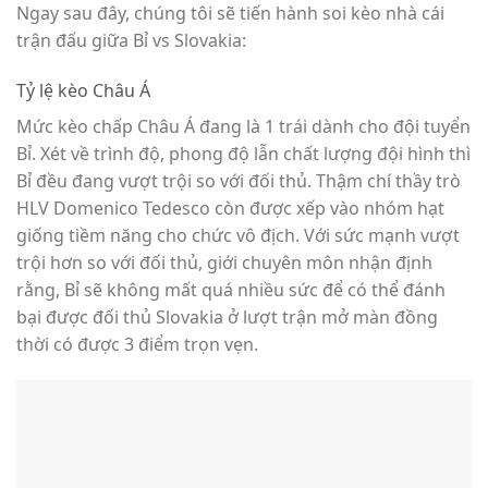
Ngay sau đây, chúng tôi sẽ tiến hành soi kèo nhà cái
trận đấu giữa Bỉ vs Slovakia:
Tỷ lệ kèo Châu Á
Mức kèo chấp Châu Á đang là 1 trái dành cho đội tuyển
Bỉ. Xét về trình độ, phong độ lẫn chất lượng đội hình thì
Bỉ đều đang vượt trội so với đối thủ. Thậm chí thầy trò
HLV Domenico Tedesco còn được xếp vào nhóm hạt
giống tiềm năng cho chức vô địch. Với sức mạnh vượt
trội hơn so với đối thủ, giới chuyên môn nhận định
rằng, Bỉ sẽ không mất quá nhiều sức để có thể đánh
bại được đối thủ Slovakia ở lượt trận mở màn đồng
thời có được 3 điểm trọn vẹn.