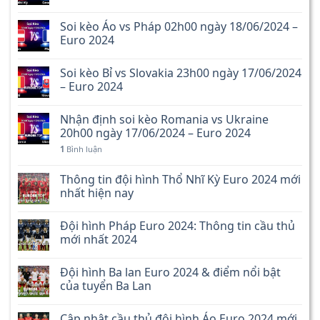
Soi kèo Áo vs Pháp 02h00 ngày 18/06/2024 –
Euro 2024
Soi kèo Bỉ vs Slovakia 23h00 ngày 17/06/2024
– Euro 2024
Nhận định soi kèo Romania vs Ukraine
20h00 ngày 17/06/2024 – Euro 2024
1
Bình luận
Thông tin đội hình Thổ Nhĩ Kỳ Euro 2024 mới
nhất hiện nay
Đội hình Pháp Euro 2024: Thông tin cầu thủ
mới nhất 2024
Đội hình Ba lan Euro 2024 & điểm nổi bật
của tuyển Ba Lan
Cập nhật cầu thủ đội hình Áo Euro 2024 mới