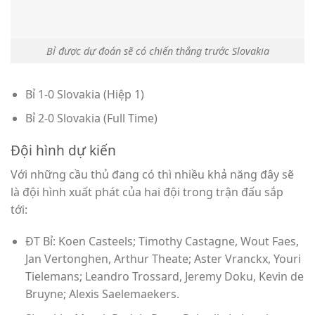
Bỉ được dự đoán sẽ có chiến thắng trước Slovakia
Bỉ 1-0 Slovakia (Hiệp 1)
Bỉ 2-0 Slovakia (Full Time)
Đội hình dự kiến
Với những cầu thủ đang có thì nhiều khả năng đây sẽ
là đội hình xuất phát của hai đội trong trận đấu sắp
tới:
ĐT Bỉ: Koen Casteels; Timothy Castagne, Wout Faes,
Jan Vertonghen, Arthur Theate; Aster Vranckx, Youri
Tielemans; Leandro Trossard, Jeremy Doku, Kevin de
Bruyne; Alexis Saelemaekers.