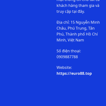
khách hàng tham gia và
truy cập tại đây.
Địa chỉ:
15 Nguyễn Minh
Châu, Phú Trung, Tân
Phú, Thành phố Hồ Chí
Minh, Việt Nam
Số điện thoại:
0909887788
Website:
https://euro88.top