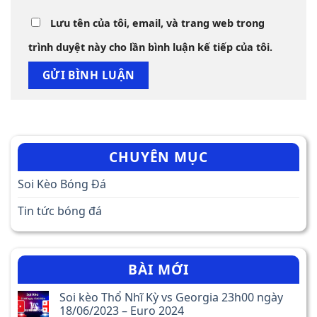
Lưu tên của tôi, email, và trang web trong
trình duyệt này cho lần bình luận kế tiếp của tôi.
CHUYÊN MỤC
Soi Kèo Bóng Đá
Tin tức bóng đá
BÀI MỚI
Soi kèo Thổ Nhĩ Kỳ vs Georgia 23h00 ngày
18/06/2023 – Euro 2024