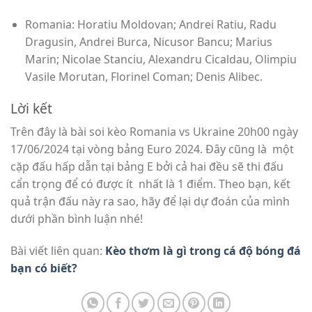
Romania: Horatiu Moldovan; Andrei Ratiu, Radu
Dragusin, Andrei Burca, Nicusor Bancu; Marius
Marin; Nicolae Stanciu, Alexandru Cicaldau, Olimpiu
Vasile Morutan, Florinel Coman; Denis Alibec.
Lời kết
Trên đây là bài soi kèo Romania vs Ukraine 20h00 ngày
17/06/2024 tại vòng bảng Euro 2024. Đây cũng là một
cặp đấu hấp dẫn tại bảng E bởi cả hai đều sẽ thi đấu
cẩn trọng để có được ít nhất là 1 điểm. Theo bạn, kết
quả trận đấu này ra sao, hãy để lại dự đoán của mình
dưới phần bình luận nhé!
Bài viết liên quan:
Kèo thơm là gì trong cá độ bóng đá
bạn có biết?