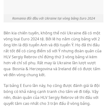
Romania đối đầu với Ukraine tại vòng bảng Euro 2024
Bên kia chiến tuyến, không thể nói Ukraine đã có một
vòng loại Euro 2024 tệ. Bởi lẽ họ nằm cùng bảng với 2
ông lớn là đội tuyển Anh và đội tuyển Ý. Họ đã thi đấu
rất tốt để có cùng điểm số với Ý nhưng đoàn quân của
HLV Sergiy Rebrov chỉ đứng thứ 3 vòng bảng vì kém
hơn về chỉ số phụ. Rất may là Ukraine lần lượt vượt
qua Bosnia & Herzegovina và Ireland để có được tấm
vé đến vòng chung kết.
Tại bảng E Euro lần này, họ cũng được đánh giá là đội
bóng có khả năng cạnh tranh cho tấm vé đi tiếp. Vậy
nên, đoàn quân của HLV Sergiy Rebrov sẽ thi đấu với
quyết tâm cao nhất cho 3 trận đấu ở vòng bảng.