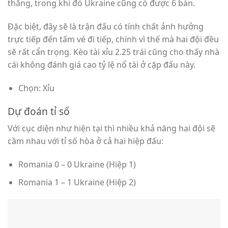
thắng, trong khi đó Ukraine cũng có được 6 bàn.
Đặc biệt, đây sẽ là trận đấu có tính chất ảnh hưởng
trực tiếp đến tấm vé đi tiếp, chính vì thế mà hai đội đều
sẽ rất cẩn trọng. Kèo tài xỉu 2.25 trái cũng cho thấy nhà
cái không đánh giá cao tỷ lệ nổ tài ở cặp đấu này.
Chọn: Xỉu
Dự đoán tỉ số
Với cục diện như hiện tại thì nhiều khả năng hai đội sẽ
cầm nhau với tỉ số hòa ở cả hai hiệp đấu:
Romania 0 – 0 Ukraine (Hiệp 1)
Romania 1 – 1 Ukraine (Hiệp 2)