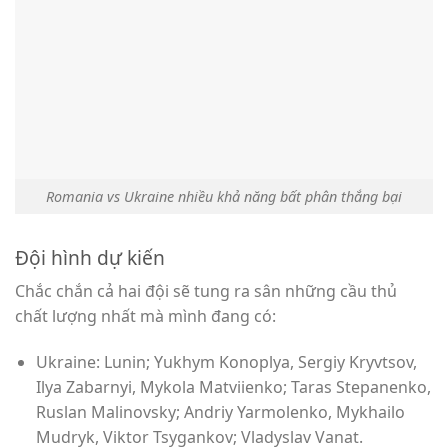
Romania vs Ukraine nhiều khả năng bất phân thắng bại
Đội hình dự kiến
Chắc chắn cả hai đội sẽ tung ra sân những cầu thủ
chất lượng nhất mà mình đang có:
Ukraine: Lunin; Yukhym Konoplya, Sergiy Kryvtsov,
Ilya Zabarnyi, Mykola Matviienko; Taras Stepanenko,
Ruslan Malinovsky; Andriy Yarmolenko, Mykhailo
Mudryk, Viktor Tsygankov; Vladyslav Vanat.