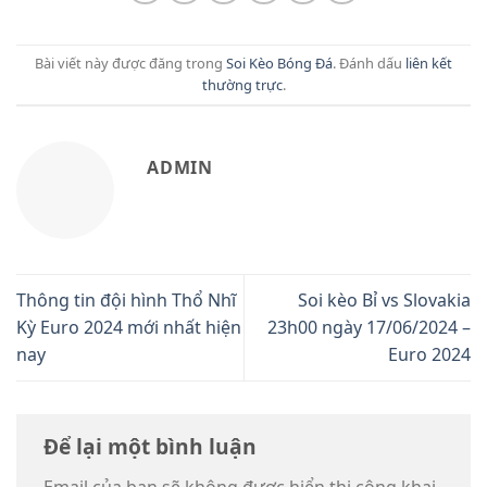
Bài viết này được đăng trong
Soi Kèo Bóng Đá
. Đánh dấu
liên kết
thường trực
.
ADMIN
Thông tin đội hình Thổ Nhĩ
Soi kèo Bỉ vs Slovakia
Kỳ Euro 2024 mới nhất hiện
23h00 ngày 17/06/2024 –
nay
Euro 2024
Để lại một bình luận
Email của bạn sẽ không được hiển thị công khai.