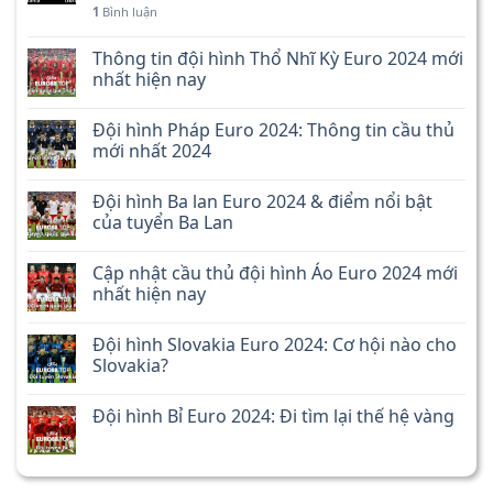
1
Bình luận
Thông tin đội hình Thổ Nhĩ Kỳ Euro 2024 mới
nhất hiện nay
Đội hình Pháp Euro 2024: Thông tin cầu thủ
mới nhất 2024
Đội hình Ba lan Euro 2024 & điểm nổi bật
của tuyển Ba Lan
Cập nhật cầu thủ đội hình Áo Euro 2024 mới
nhất hiện nay
Đội hình Slovakia Euro 2024: Cơ hội nào cho
Slovakia?
Đội hình Bỉ Euro 2024: Đi tìm lại thế hệ vàng