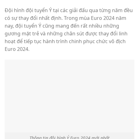
Đội hình đội tuyển Ý tại các giải đấu qua từng năm đều
có sự thay đổi nhất định. Trong mùa Euro 2024 năm
nay, đội tuyển Ý cũng mang đến rất nhiều những
gương mặt trẻ và những chân sút được thay đổi linh
hoạt để tiếp tục hành trình chinh phục chức vô địch
Euro 2024.
Thông tin đội hình Ý Euro 2024 mới nhất