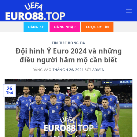
Bỏ
qua
nội
dung
ĐĂNG KÝ
ĐĂNG NHẬP
CƯỢC UY TÍN
TIN TỨC BÓNG ĐÁ
Đội hình Ý Euro 2024 và những
điều người hâm mộ cần biết
ĐĂNG VÀO
THÁNG 4 26, 2024
BỞI
ADMIN
26
Th4