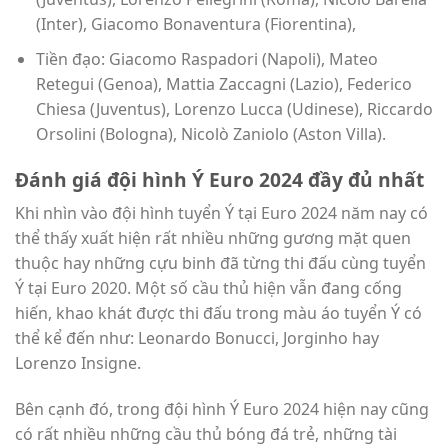
(Inter), Giacomo Bonaventura (Fiorentina),
Tiền đạo: Giacomo Raspadori (Napoli), Mateo
Retegui (Genoa), Mattia Zaccagni (Lazio), Federico
Chiesa (Juventus), Lorenzo Lucca (Udinese), Riccardo
Orsolini (Bologna), Nicolò Zaniolo (Aston Villa).
Đánh giá đội hình Ý Euro 2024 đầy đủ nhất
Khi nhìn vào đội hình tuyển Ý tại Euro 2024 năm nay có
thể thấy xuất hiện rất nhiều những gương mặt quen
thuộc hay những cựu binh đã từng thi đấu cùng tuyển
Ý tại Euro 2020. Một số cầu thủ hiện vẫn đang cống
hiến, khao khát được thi đấu trong màu áo tuyển Ý có
thể kể đến như: Leonardo Bonucci, Jorginho hay
Lorenzo Insigne.
Bên cạnh đó, trong đội hình Ý Euro 2024 hiện nay cũng
có rất nhiều những cầu thủ bóng đá trẻ, những tài