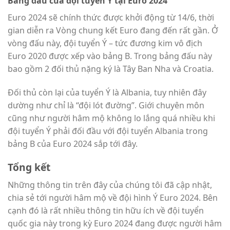
Bảng đấu của đội tuyển Ý tại Euro 2024
Euro 2024 sẽ chính thức được khởi động từ 14/6, thời
gian diễn ra Vòng chung kết Euro đang đến rất gần. Ở
vòng đấu này, đội tuyển Ý – tức đương kim vô địch
Euro 2020 được xếp vào bảng B. Trong bảng đấu này
bao gồm 2 đối thủ nặng ký là Tây Ban Nha và Croatia.
Đối thủ còn lại của tuyển Ý là Albania, tuy nhiên đây
dường như chỉ là “đội lót đường”. Giới chuyên môn
cũng như người hâm mộ không lo lắng quá nhiều khi
đội tuyển Ý phải đối đầu với đội tuyển Albania trong
bảng B của Euro 2024 sắp tới đây.
Tổng kết
Những thông tin trên đây của chúng tôi đã cập nhật,
chia sẻ tới người hâm mộ về đội hình Ý Euro 2024. Bên
cạnh đó là rất nhiều thông tin hữu ích về đội tuyển
quốc gia này trong kỳ Euro 2024 đang được người hâm