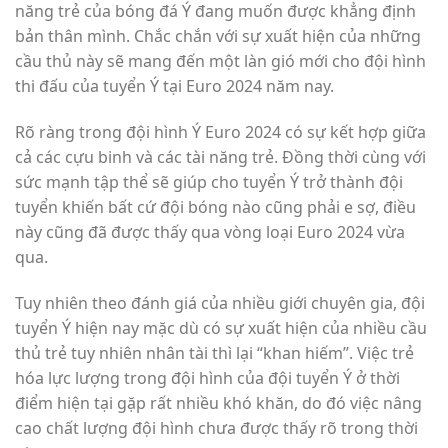
năng trẻ của bóng đá Ý đang muốn được khẳng định
bản thân mình. Chắc chắn với sự xuất hiện của những
cầu thủ này sẽ mang đến một làn gió mới cho đội hình
thi đấu của tuyển Ý tại Euro 2024 năm nay.
Rõ ràng trong đội hình Ý Euro 2024 có sự kết hợp giữa
cả các cựu binh và các tài năng trẻ. Đồng thời cùng với
sức mạnh tập thể sẽ giúp cho tuyển Ý trở thành đội
tuyển khiến bất cứ đội bóng nào cũng phải e sợ, điều
này cũng đã được thấy qua vòng loại Euro 2024 vừa
qua.
Tuy nhiên theo đánh giá của nhiều giới chuyên gia, đội
tuyển Ý hiện nay mặc dù có sự xuất hiện của nhiều cầu
thủ trẻ tuy nhiên nhân tài thì lại “khan hiếm”. Việc trẻ
hóa lực lượng trong đội hình của đội tuyển Ý ở thời
điểm hiện tại gặp rất nhiều khó khăn, do đó việc nâng
cao chất lượng đội hình chưa được thấy rõ trong thời