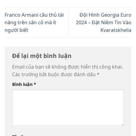
Franco Armani cầu thủ tài
Đội Hình Georgia Euro
năng trên sân cỏ mà ít
2024 – Đặt Niềm Tin Vào
người biết
Kvaratskhelia
Để lại một bình luận
Email của bạn sẽ không được hiển thị công khai.
Các trường bắt buộc được đánh dấu
*
Bình luận
*