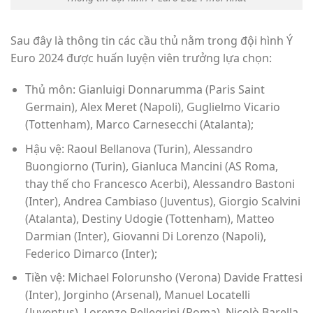
Sau đây là thông tin các cầu thủ nằm trong đội hình Ý
Euro 2024 được huấn luyện viên trưởng lựa chọn:
Thủ môn: Gianluigi Donnarumma (Paris Saint
Germain), Alex Meret (Napoli), Guglielmo Vicario
(Tottenham), Marco Carnesecchi (Atalanta);
Hậu vệ: Raoul Bellanova (Turin), Alessandro
Buongiorno (Turin), Gianluca Mancini (AS Roma,
thay thế cho Francesco Acerbi), Alessandro Bastoni
(Inter), Andrea Cambiaso (Juventus), Giorgio Scalvini
(Atalanta), Destiny Udogie (Tottenham), Matteo
Darmian (Inter), Giovanni Di Lorenzo (Napoli),
Federico Dimarco (Inter);
Tiền vệ: Michael Folorunsho (Verona) Davide Frattesi
(Inter), Jorginho (Arsenal), Manuel Locatelli
(Juventus), Lorenzo Pellegrini (Roma), Nicolò Barella