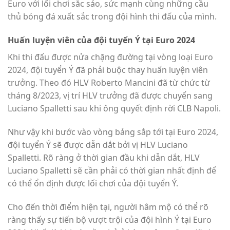
Euro với lối chơi sắc sảo, sức mạnh cùng những cầu
thủ bóng đá xuất sắc trong đội hình thi đấu của mình.
Huấn luyện viên của đội tuyển Ý tại Euro 2024
Khi thi đấu được nửa chặng đường tại vòng loại Euro
2024, đội tuyển Ý đã phải buộc thay huấn luyện viên
trưởng. Theo đó HLV Roberto Mancini đã từ chức từ
tháng 8/2023, vị trí HLV trưởng đã được chuyển sang
Luciano Spalletti sau khi ông quyết định rời CLB Napoli.
Như vậy khi bước vào vòng bảng sắp tới tại Euro 2024,
đội tuyển Ý sẽ được dẫn dắt bởi vị HLV Luciano
Spalletti. Rõ ràng ở thời gian đầu khi dẫn dắt, HLV
Luciano Spalletti sẽ cần phải có thời gian nhất định để
có thể ổn định được lối chơi của đội tuyển Ý.
Cho đến thời điểm hiện tại, người hâm mộ có thể rõ
ràng thấy sự tiến bộ vượt trội của đội hình Ý tại Euro