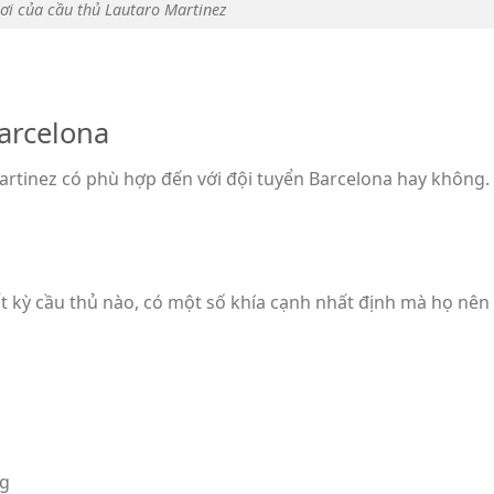
ơi của cầu thủ Lautaro Martinez
arcelona
rtinez có phù hợp đến với đội tuyển Barcelona hay không. 
t kỳ cầu thủ nào, có một số khía cạnh nhất định mà họ nên
ng