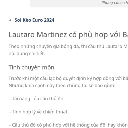
Phong cách ch
Soi Kèo Euro 2024
Lautaro Martinez có phù hợp với B
Theo những chuyên gia bóng đá, thì cầu thủ
Lautaro Ma
nội dung chi tiết.
Tính chuyên môn
Trước khi một câu lạc bộ quyết định ký hợp đồng với bấ
Những khía cạnh này theo chúng tôi sẽ bao gồm:
– Tài năng của cầu thủ đó
– Tính hợp lý về chiến thuật
– Cầu thủ đó có phù hợp với hệ thống của đội hay khô