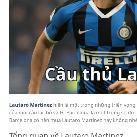
Lautaro Martinez
hiện là một trong những triển vọng
của mọi câu lạc bộ và FC Barcelona là một trong số đó.
Barcelona có nên mua Lautaro Martinez hay không nhé
Tổng quan về Lautaro Martinez