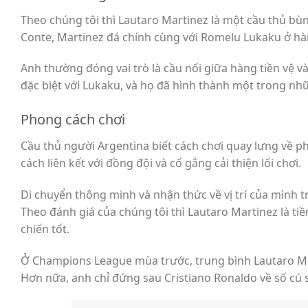
Theo chúng tôi thì Lautaro Martinez là một cầu thủ bùn
Conte, Martinez đá chính cùng với Romelu Lukaku ở hà
Anh thường đóng vai trò là cầu nối giữa hàng tiền vệ và
đặc biệt với Lukaku, và họ đã hình thành một trong nhữ
Phong cách chơi
Cầu thủ người Argentina biết cách chơi quay lưng về p
cách liên kết với đồng đội và cố gắng cải thiện lối chơi.
Di chuyển thông minh và nhận thức về vị trí của mình tr
Theo đánh giá của chúng tôi thì Lautaro Martinez là t
chiến tốt.
Ở Champions League mùa trước, trung bình Lautaro Mart
Hơn nữa, anh chỉ đứng sau Cristiano Ronaldo về số cú s