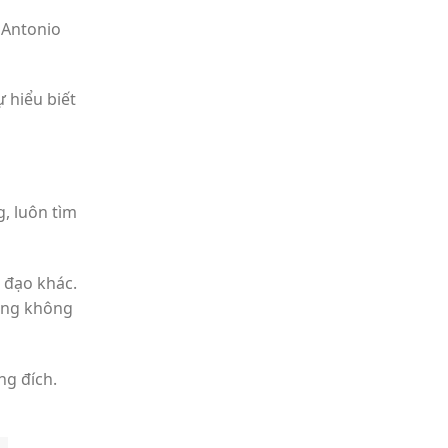
 Antonio
ự hiểu biết
, luôn tìm
n đạo khác.
năng không
ng đích.