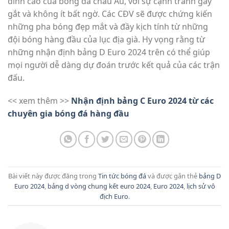
đỉnh cao của bóng đá châu Âu, với sự cạnh tranh gay
gắt và không ít bất ngờ. Các CĐV sẽ được chứng kiến
những pha bóng đẹp mắt và đầy kịch tính từ những
đội bóng hàng đầu của lục địa già. Hy vọng rằng từ
những nhận định bảng D Euro 2024 trên có thể giúp
mọi người dễ dàng dự đoán trước kết quả của các trận
đấu.
<< xem thêm >>
Nhận định bảng C Euro 2024 từ các
chuyên gia bóng đá hàng đầu
Bài viết này được đăng trong
Tin tức bóng đá
và được gắn thẻ
bảng D
Euro 2024
,
bảng d vòng chung kết euro 2024
,
Euro 2024
,
lịch sử vô
địch Euro
.