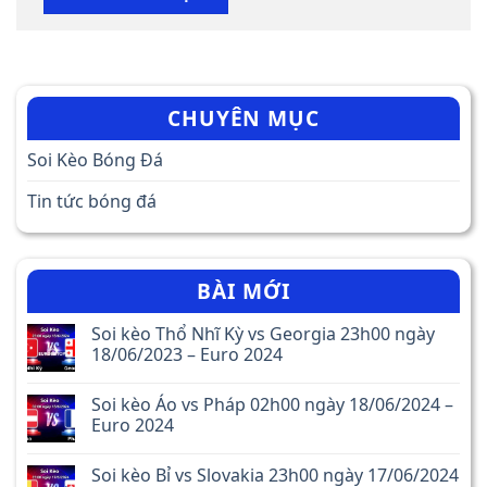
CHUYÊN MỤC
Soi Kèo Bóng Đá
Tin tức bóng đá
BÀI MỚI
Soi kèo Thổ Nhĩ Kỳ vs Georgia 23h00 ngày
18/06/2023 – Euro 2024
Soi kèo Áo vs Pháp 02h00 ngày 18/06/2024 –
Euro 2024
Soi kèo Bỉ vs Slovakia 23h00 ngày 17/06/2024