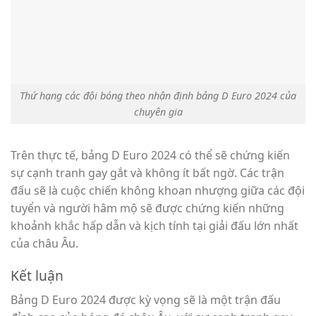
Thứ hạng các đội bóng theo nhận định bảng D Euro 2024 của
chuyên gia
Trên thực tế, bảng D Euro 2024 có thể sẽ chứng kiến
sự cạnh tranh gay gắt và không ít bất ngờ. Các trận
đấu sẽ là cuộc chiến không khoan nhượng giữa các đội
tuyển và người hâm mộ sẽ được chứng kiến những
khoảnh khắc hấp dẫn và kịch tính tại giải đấu lớn nhất
của châu Âu.
Kết luận
Bảng D Euro 2024 được kỳ vọng sẽ là một trận đấu