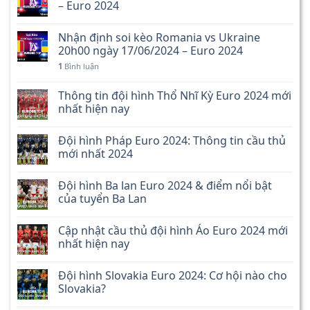
– Euro 2024
Nhận định soi kèo Romania vs Ukraine
20h00 ngày 17/06/2024 – Euro 2024
1
Bình luận
Thông tin đội hình Thổ Nhĩ Kỳ Euro 2024 mới
nhất hiện nay
Đội hình Pháp Euro 2024: Thông tin cầu thủ
mới nhất 2024
Đội hình Ba lan Euro 2024 & điểm nổi bật
của tuyển Ba Lan
Cập nhật cầu thủ đội hình Áo Euro 2024 mới
nhất hiện nay
Đội hình Slovakia Euro 2024: Cơ hội nào cho
Slovakia?