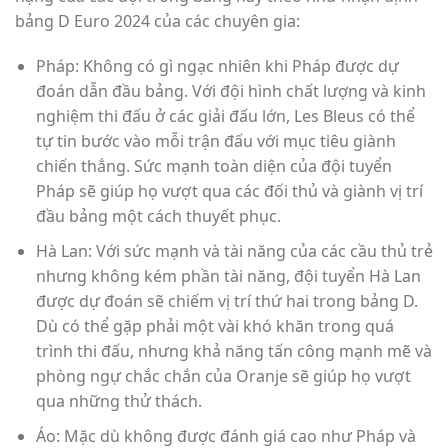
bảng D Euro 2024 của các chuyên gia:
Pháp: Không có gì ngạc nhiên khi Pháp được dự
đoán dẫn đầu bảng. Với đội hình chất lượng và kinh
nghiệm thi đấu ở các giải đấu lớn, Les Bleus có thể
tự tin bước vào mỗi trận đấu với mục tiêu giành
chiến thắng. Sức mạnh toàn diện của đội tuyển
Pháp sẽ giúp họ vượt qua các đối thủ và giành vị trí
đầu bảng một cách thuyết phục.
Hà Lan: Với sức mạnh và tài năng của các cầu thủ trẻ
nhưng không kém phần tài năng, đội tuyển Hà Lan
được dự đoán sẽ chiếm vị trí thứ hai trong bảng D.
Dù có thể gặp phải một vài khó khăn trong quá
trình thi đấu, nhưng khả năng tấn công mạnh mẽ và
phòng ngự chắc chắn của Oranje sẽ giúp họ vượt
qua những thử thách.
Áo: Mặc dù không được đánh giá cao như Pháp và