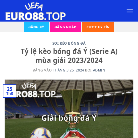
Bỏ
qua
nội
dung
ĐĂNG KÝ
ĐĂNG NHẬP
CƯỢC UY TÍN
SOI KÈO BÓNG ĐÁ
Tỷ lệ kèo bóng đá Ý (Serie A)
mùa giải 2023/2024
ĐĂNG VÀO
THÁNG 3 25, 2024
BỞI
ADMIN
25
Th3