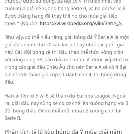
thực sự được sử dụng. Ba đội có vị trí thấp nhất vào
cuối mùa giải sẽ xuống hạng Serie B, và ba đội Serie B
được thăng hạng để thay thế họ cho mùa giải tiếp
theo. ” (Nguồn:
https://vi.wikipedia.org/wiki/Serie_A
).
Như vậy, có thể hiểu rằng, giải bóng đá Ý Serie A là một
giải đấu dành cho 20 câu lạc bộ hay nhất tại quốc gia
này. Các đội bóng sẽ thi đấu theo thể thức vòng tròn
với tổng cộng 38 trận đấu mỗi mùa. Vì được xếp thứ tự
trong các giải đấu Châu Âu cho nên Serie A sẽ có 4 đại
diện được tham gia cúp C1 dành cho 4 đội bóng đứng
đầu.
Hai cái tên tứ 5 và 6 sẽ tham dự Europa League. Ngoài
ra, giải đấu này cũng sẽ có cơ chế lên xuống hạng với 3
đội bóng thấp điểm nhất mỗi mùa sẽ xuống chơi tại
Serie B.
Phân tích tỷ lệ kèo bóng đá Ý mùa giải năm