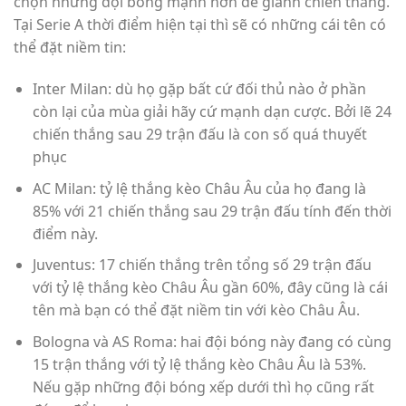
chọn những đội bóng mạnh hơn để giành chiến thắng.
Tại Serie A thời điểm hiện tại thì sẽ có những cái tên có
thể đặt niềm tin:
Inter Milan: dù họ gặp bất cứ đối thủ nào ở phần
còn lại của mùa giải hãy cứ mạnh dạn cược. Bởi lẽ 24
chiến thắng sau 29 trận đấu là con số quá thuyết
phục
AC Milan: tỷ lệ thắng kèo Châu Âu của họ đang là
85% với 21 chiến thắng sau 29 trận đấu tính đến thời
điểm này.
Juventus: 17 chiến thắng trên tổng số 29 trận đấu
với tỷ lệ thắng kèo Châu Âu gần 60%, đây cũng là cái
tên mà bạn có thể đặt niềm tin với kèo Châu Âu.
Bologna và AS Roma: hai đội bóng này đang có cùng
15 trận thắng với tỷ lệ thắng kèo Châu Âu là 53%.
Nếu gặp những đội bóng xếp dưới thì họ cũng rất