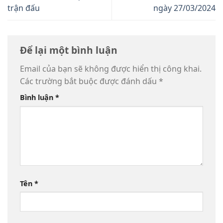
trận đấu
ngày 27/03/2024
Để lại một bình luận
Email của bạn sẽ không được hiển thị công khai.
Các trường bắt buộc được đánh dấu
*
Bình luận
*
Tên
*