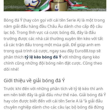
Bóng đá Ý (hay còn gọi với cái tên Serie A) là một trong
năm giải đấu hàng đầu Châu Âu dành cho cấp độ câu
lạc bộ. Trong lĩnh vực cá cược bóng đá, đây là đấu
trường được các nhà cái thường xuyên lên kèo với tất
cả các trận đấu trong một mùa giải. Để giúp anh em
trong quá trình cá cược, ngay sau đây Euro88.top sẽ
phân thích
tỷ lệ kèo bóng đá Ý
với những dạng kèo
chính cũng những đội bóng nên đặt cược. Cũng theo
dõi nhé!
Giới thiệu về giải bóng đá Ý
Trước khi đến với những phân tích về tỷ lệ kèo thì anh
em nên biết đây là giải đấu như thế nào. Giải bóng đá Ý
hay còn được biết đến với cái tên Serie A là “à giải đấu
chuyên nghiệp dành cho các câu lạc bộ bóng đá đứng