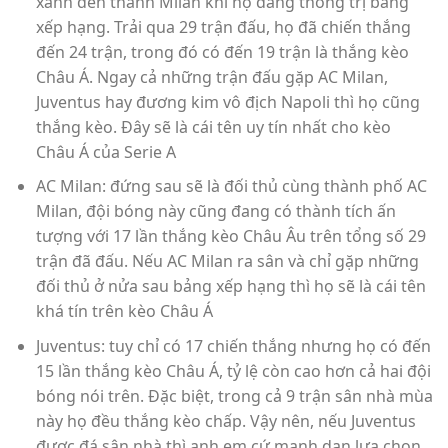
xanh đen thành Milan khi họ đang thống trị bảng
xếp hạng. Trải qua 29 trận đấu, họ đã chiến thắng
đến 24 trận, trong đó có đến 19 trận là thắng kèo
Châu Á. Ngay cả những trận đấu gặp AC Milan,
Juventus hay đương kim vô địch Napoli thì họ cũng
thắng kèo. Đây sẽ là cái tên uy tín nhất cho kèo
Châu Á của Serie A
AC Milan: đứng sau sẽ là đối thủ cùng thành phố AC
Milan, đội bóng này cũng đang có thành tích ấn
tượng với 17 lần thắng kèo Châu Âu trên tổng số 29
trận đã đấu. Nếu AC Milan ra sân và chỉ gặp những
đối thủ ở nửa sau bảng xếp hạng thì họ sẽ là cái tên
khá tín trên kèo Châu Á
Juventus: tuy chỉ có 17 chiến thắng nhưng họ có đến
15 lần thắng kèo Châu Á, tỷ lệ còn cao hơn cả hai đội
bóng nói trên. Đặc biệt, trong cả 9 trận sân nhà mùa
này họ đều thắng kèo chấp. Vậy nên, nếu Juventus
được đá sân nhà thì anh em cứ mạnh dạn lựa chọn.