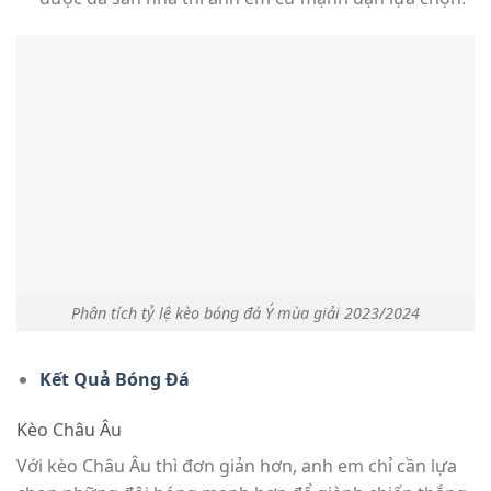
Phân tích tỷ lệ kèo bóng đá Ý mùa giải 2023/2024
Kết Quả Bóng Đá
Kèo Châu Âu
Với kèo Châu Âu thì đơn giản hơn, anh em chỉ cần lựa