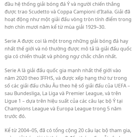
đầu hệ thống giải bóng đá Ý và người chiến thắng
được trao Scudetto và Coppa Campioni d’Italia. Giải đã
hoạt động như một giải đấu vòng tròn tính điểm trong
hơn chín mươi năm kể từ mùa giải 1929–30.
Serie A được coi là một trong những giải bóng đá hay
nhất thế giới và nó thường được mô tả là giải đấu quốc
gia có chiến thuật và phòng ngự chắc chắn nhất.
Serie A là giải đấu quốc gia mạnh nhất thế giới vào
năm 2020 theo IFFHS, và được xếp hạng thứ tư trong
số các giải đấu châu Âu theo hệ số giải đấu của UEFA –
sau Bundesliga, La Liga và Premier League, và trên
Ligue 1 – dựa trên hiệu suất của các câu lạc bộ Ý tại
Champions League và Europa League trong 5 năm
trước đó.
Kể từ 2004–05, đã có tổng cộng 20 câu lạc bộ tham gia,