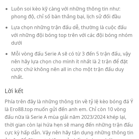
Luôn soi kèo kỹ càng với những thông tin như:
phong độ, chỉ số bàn thắng bại, lịch sử đối đầu
Lựa chọn những trận đấu dễ, thường là cuộc đấu
với những đội bóng top trên với các đội bóng nhóm
dưới
Mỗi vòng đấu Serie A sẽ có từ 3 đến 5 trận đấu, vậy
nên hãy lựa chọn cho mình ít nhất là 2 trận để đặt
cược chứ không nên all in cho một trận đấu duy
nhất.
Lời kết
Phía trên đây là những thông tin về tỷ lệ kèo bóng đá Ý
là Ero88.top muốn gửi đến anh em. Chỉ còn 10 vòng
đấu nữa là Serie A mùa giải năm 2023/2024 khép lại,
thời gian còn lại hứa hẹn sẽ mang đến những trận đấu
cực kỳ hấp dẫn. Vậy nên hãy tận dụng những thông tin