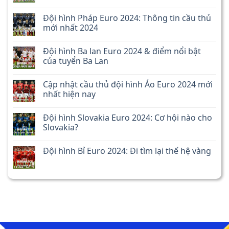
Đội hình Pháp Euro 2024: Thông tin cầu thủ
mới nhất 2024
Đội hình Ba lan Euro 2024 & điểm nổi bật
của tuyển Ba Lan
Cập nhật cầu thủ đội hình Áo Euro 2024 mới
nhất hiện nay
Đội hình Slovakia Euro 2024: Cơ hội nào cho
Slovakia?
Đội hình Bỉ Euro 2024: Đi tìm lại thế hệ vàng