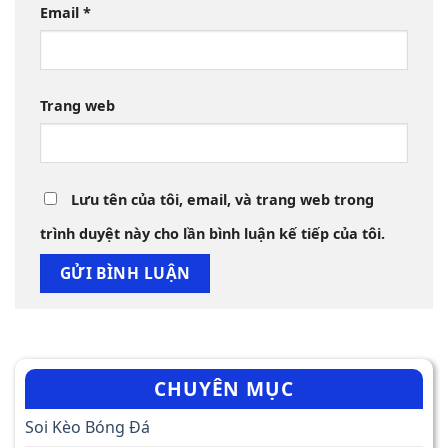
Email
*
Trang web
Lưu tên của tôi, email, và trang web trong
trình duyệt này cho lần bình luận kế tiếp của tôi.
CHUYÊN MỤC
Soi Kèo Bóng Đá