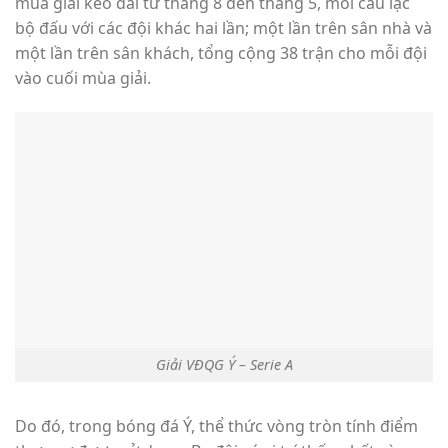
mùa giải kéo dài từ tháng 8 đến tháng 5, mỗi câu lạc
bộ đấu với các đội khác hai lần; một lần trên sân nhà và
một lần trên sân khách, tổng cộng 38 trận cho mỗi đội
vào cuối mùa giải.
Giải VĐQG Ý – Serie A
Do đó, trong bóng đá Ý, thể thức vòng tròn tính điểm